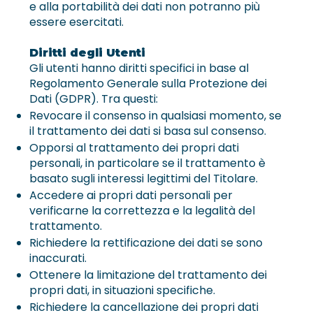
e alla portabilità dei dati non potranno più
essere esercitati.
Diritti degli Utenti
Gli utenti hanno diritti specifici in base al
Regolamento Generale sulla Protezione dei
Dati (GDPR). Tra questi:
Revocare il consenso in qualsiasi momento, se
il trattamento dei dati si basa sul consenso.
Opporsi al trattamento dei propri dati
personali, in particolare se il trattamento è
basato sugli interessi legittimi del Titolare.
Accedere ai propri dati personali per
verificarne la correttezza e la legalità del
trattamento.
Richiedere la rettificazione dei dati se sono
inaccurati.
Ottenere la limitazione del trattamento dei
propri dati, in situazioni specifiche.
Richiedere la cancellazione dei propri dati