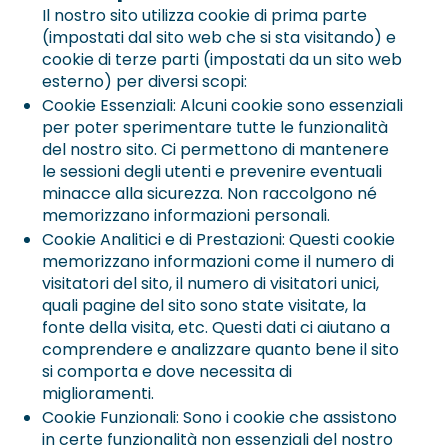
Il nostro sito utilizza cookie di prima parte
(impostati dal sito web che si sta visitando) e
cookie di terze parti (impostati da un sito web
esterno) per diversi scopi:
Cookie Essenziali: Alcuni cookie sono essenziali
per poter sperimentare tutte le funzionalità
del nostro sito. Ci permettono di mantenere
le sessioni degli utenti e prevenire eventuali
minacce alla sicurezza. Non raccolgono né
memorizzano informazioni personali.
Cookie Analitici e di Prestazioni: Questi cookie
memorizzano informazioni come il numero di
visitatori del sito, il numero di visitatori unici,
quali pagine del sito sono state visitate, la
fonte della visita, etc. Questi dati ci aiutano a
comprendere e analizzare quanto bene il sito
si comporta e dove necessita di
miglioramenti.
Cookie Funzionali: Sono i cookie che assistono
in certe funzionalità non essenziali del nostro