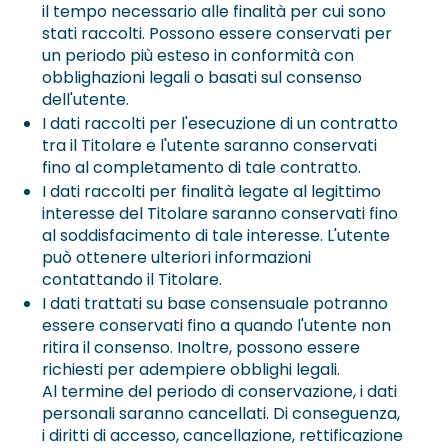
il tempo necessario alle finalità per cui sono
stati raccolti. Possono essere conservati per
un periodo più esteso in conformità con
obblighazioni legali o basati sul consenso
dell'utente.
I dati raccolti per l'esecuzione di un contratto
tra il Titolare e l'utente saranno conservati
fino al completamento di tale contratto.
I dati raccolti per finalità legate al legittimo
interesse del Titolare saranno conservati fino
al soddisfacimento di tale interesse. L'utente
può ottenere ulteriori informazioni
contattando il Titolare.
I dati trattati su base consensuale potranno
essere conservati fino a quando l'utente non
ritira il consenso. Inoltre, possono essere
richiesti per adempiere obblighi legali.
Al termine del periodo di conservazione, i dati
personali saranno cancellati. Di conseguenza,
i diritti di accesso, cancellazione, rettificazione