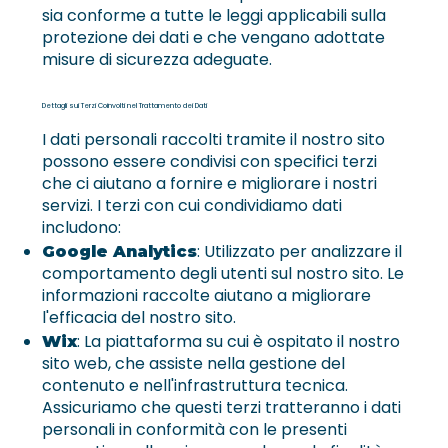
sia conforme a tutte le leggi applicabili sulla
protezione dei dati e che vengano adottate
misure di sicurezza adeguate.
Dettagli sui Terzi Coinvolti nel Trattamento dei Dati
I dati personali raccolti tramite il nostro sito
possono essere condivisi con specifici terzi
che ci aiutano a fornire e migliorare i nostri
servizi. I terzi con cui condividiamo dati
includono:
: Utilizzato per analizzare il
Google Analytics
comportamento degli utenti sul nostro sito. Le
informazioni raccolte aiutano a migliorare
l'efficacia del nostro sito.
: La piattaforma su cui è ospitato il nostro
Wix
sito web, che assiste nella gestione del
contenuto e nell'infrastruttura tecnica.
Assicuriamo che questi terzi tratteranno i dati
personali in conformità con le presenti