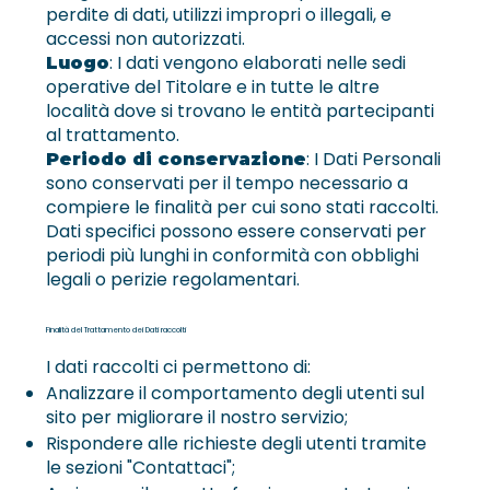
perdite di dati, utilizzi impropri o illegali, e
accessi non autorizzati.
: I dati vengono elaborati nelle sedi
Luogo
operative del Titolare e in tutte le altre
località dove si trovano le entità partecipanti
al trattamento.
: I Dati Personali
Periodo di conservazione
sono conservati per il tempo necessario a
compiere le finalità per cui sono stati raccolti.
Dati specifici possono essere conservati per
periodi più lunghi in conformità con obblighi
legali o perizie regolamentari.
Finalità del Trattamento dei Dati raccolti
I dati raccolti ci permettono di:
Analizzare il comportamento degli utenti sul
sito per migliorare il nostro servizio;
Rispondere alle richieste degli utenti tramite
le sezioni "Contattaci";