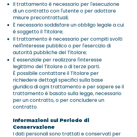
Il trattamento è necessario per l'esecuzione
di un contratto con l'utente o per adottare
misure precontrattuali;
È necessario soddisfare un obbligo legale a cui
è soggetto il Titolare;
Il trattamento è necessario per compiti svolti
nell'interesse pubblico o per l'esercizio di
autorità pubbliche del Titolare;
È essenziale per realizzare l'interesse
legittimo del Titolare o di terze parti.
È possibile contattare il Titolare per
richiedere dettagli specifici sulla base
giuridica di ogni trattamento e per sapere se il
trattamento è basato sulla legge, necessario
per un contratto, o per concludere un
contratto.
Informazioni sul Periodo di
Conservazione
I dati personali sono trattati e conservati per