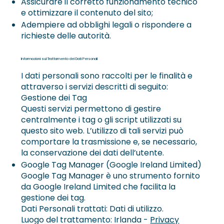
Assicurare il corretto funzionamento tecnico
e ottimizzare il contenuto del sito;
Adempiere ad obblighi legali o rispondere a
richieste delle autorità.
Informazioni sul Trattamento dei Dati Personali
I dati personali sono raccolti per le finalità e
attraverso i servizi descritti di seguito:
Gestione dei Tag
Questi servizi permettono di gestire
centralmente i tag o gli script utilizzati su
questo sito web. L’utilizzo di tali servizi può
comportare la trasmissione e, se necessario,
la conservazione dei dati dell’utente.
Google Tag Manager (Google Ireland Limited)
Google Tag Manager è uno strumento fornito
da Google Ireland Limited che facilita la
gestione dei tag.
Dati Personali trattati: Dati di utilizzo.
Luogo del trattamento: Irlanda -
Privacy