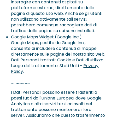
interagire con contenuti ospitati su
piattaforme esterne, direttamente dalle
pagine di questo sito web. Anche se gli utenti
non utilizzano attivamente tali servizi,
potrebbero comunque raccogliere dati di
traffico dalle pagine su cui sono installati.
Google Maps Widget (Google Inc.)
Google Maps, gestito da Google Inc.,
consente di includere contenuti di mappe
direttamente sulle pagine del nostro sito web.
Dati Personali trattati: Cookie e Dati di utilizzo.
Luogo del trattamento: Stati Uniti -
Privacy
Policy
.
Trasferimento dei dati
I Dati Personali possono essere trasferiti a
paesi fuori dall'Unione Europea, dove Google
Analytics o altri servizi terzi coinvolti nel
trattamento possono mantenere i loro
server. Assicuriamo che questo trasferimento