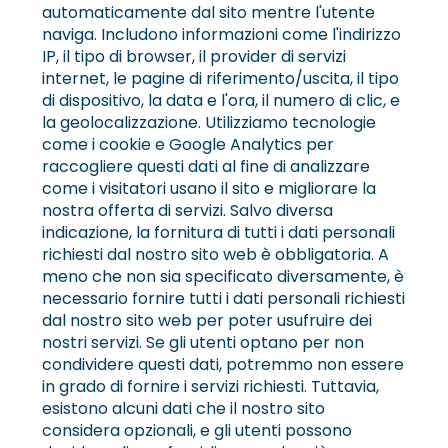
automaticamente dal sito mentre l'utente
naviga. Includono informazioni come l'indirizzo
IP, il tipo di browser, il provider di servizi
internet, le pagine di riferimento/uscita, il tipo
di dispositivo, la data e l'ora, il numero di clic, e
la geolocalizzazione. Utilizziamo tecnologie
come i cookie e Google Analytics per
raccogliere questi dati al fine di analizzare
come i visitatori usano il sito e migliorare la
nostra offerta di servizi. Salvo diversa
indicazione, la fornitura di tutti i dati personali
richiesti dal nostro sito web è obbligatoria. A
meno che non sia specificato diversamente, è
necessario fornire tutti i dati personali richiesti
dal nostro sito web per poter usufruire dei
nostri servizi. Se gli utenti optano per non
condividere questi dati, potremmo non essere
in grado di fornire i servizi richiesti. Tuttavia,
esistono alcuni dati che il nostro sito
considera opzionali, e gli utenti possono