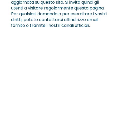
aggiornata su questo sito. Si invita quindi gli
utenti a visitare regolarmente questa pagina.
Per qualsiasi domanda o per esercitare i vostri
diritti, potete contattarci all'indirizzo email
fornito o tramite i nostri canali ufficiali.