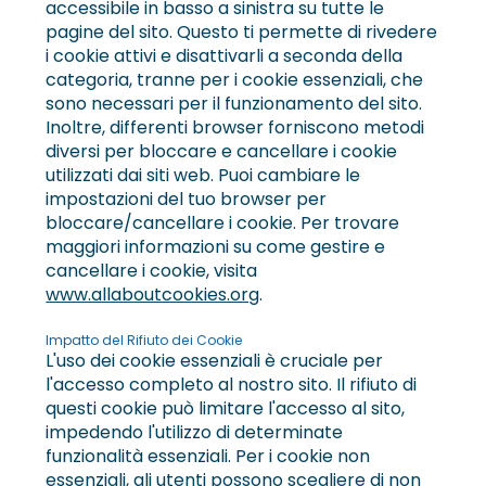
accessibile in basso a sinistra su tutte le
pagine del sito. Questo ti permette di rivedere
i cookie attivi e disattivarli a seconda della
categoria, tranne per i cookie essenziali, che
sono necessari per il funzionamento del sito.
Inoltre, differenti browser forniscono metodi
diversi per bloccare e cancellare i cookie
utilizzati dai siti web. Puoi cambiare le
impostazioni del tuo browser per
bloccare/cancellare i cookie. Per trovare
maggiori informazioni su come gestire e
cancellare i cookie, visita
www.allaboutcookies.org
.
Impatto del Rifiuto dei Cookie
L'uso dei cookie essenziali è cruciale per
l'accesso completo al nostro sito. Il rifiuto di
questi cookie può limitare l'accesso al sito,
impedendo l'utilizzo di determinate
funzionalità essenziali. Per i cookie non
essenziali, gli utenti possono scegliere di non