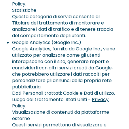
Policy
.
Statistiche
Questa categoria di servizi consente al
Titolare del trattamento di monitorare e
analizzare i dati di traffico e di tenere traccia
del comportamento degli utenti.
Google Analytics (Google Inc.)
Google Analytics, fornito da Google Inc., viene
utilizzato per analizzare come gli utenti
interagiscono con il sito, generare report e
condividerli con altri servizi creati da Google,
che potrebbero utilizzare i dati raccolti per
personalizzare gli annunci della propria rete
pubblicitaria.
Dati Personali trattati: Cookie e Dati di utilizzo.
Luogo del trattamento: Stati Uniti -
Privacy
Policy
.
Visualizzazione di contenuti da piattaforme
esterne
Questi servizi permettono di visualizzare e