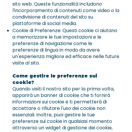
sito web. Queste funzionalità includono
l'incorporamento di contenuti come video o la
condivisione di contenuti del sito su
piattaforme di social media.
Cookie di Preferenze: Questi cookie ci aiutano
a memorizzare le tue impostazioni e le
preferenze di navigazione come le
preferenze di lingua in modo da avere
un'esperienza migliore ed efficace nelle future
visite al sito.
Come gestire le preferenze sui
cookie?
Quando visiti il nostro sito per la prima volta,
apparirà un banner di cookie che ti fornirà
informazioni sui cookie e ti permetterà di
accettare o rifiutare l'uso dei cookie non
essenziali. Inoltre, puoi gestire le tue
preferenze sui cookie in qualsiasi momento
attraverso un widget di gestione dei cookie,