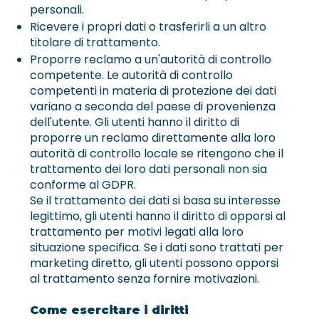
personali.
Ricevere i propri dati o trasferirli a un altro
titolare di trattamento.
Proporre reclamo a un'autorità di controllo
competente. Le autorità di controllo
competenti in materia di protezione dei dati
variano a seconda del paese di provenienza
dell'utente. Gli utenti hanno il diritto di
proporre un reclamo direttamente alla loro
autorità di controllo locale se ritengono che il
trattamento dei loro dati personali non sia
conforme al GDPR.
Se il trattamento dei dati si basa su interesse
legittimo, gli utenti hanno il diritto di opporsi al
trattamento per motivi legati alla loro
situazione specifica. Se i dati sono trattati per
marketing diretto, gli utenti possono opporsi
al trattamento senza fornire motivazioni.
Come esercitare i diritti