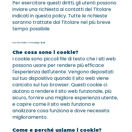
Per esercitare questi diritti, gli utenti possono
inviare una richiesta ai contatti del Titolare
indicati in questa policy. Tutte le richieste
saranno trattate dal Titolare nel più breve
tempo possibile.
Uso dei Cookie e Tecnologie Simili
Che cosa sono i cookie?
I cookie sono piccoli file di testo che i siti web
possono usare per rendere più efficace
l'esperienza dell'utente. Vengono depositati
sul tuo dispositivo quando il sito web viene
caricato sul tuo browser. Questi cookie ci
aiutano a rendere il sito web funzionale, più
sicuro, fornire una migliore esperienza utente,
e capire come il sito web funziona e
analizzare cosa funziona e dove necessita
miglioramento.
Come e perché usiamo i cookie?