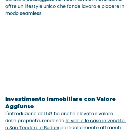
offre un lifestyle unico che fonde lavoro e piacere in 
modo seamless.
Investimento Immobiliare con Valore 
Aggiunto
L'introduzione del 5G ha anche elevato il valore 
delle proprietà, rendendo 
le ville e le case in vendita 
a San Teodoro e Budoni
 particolarmente attraenti 