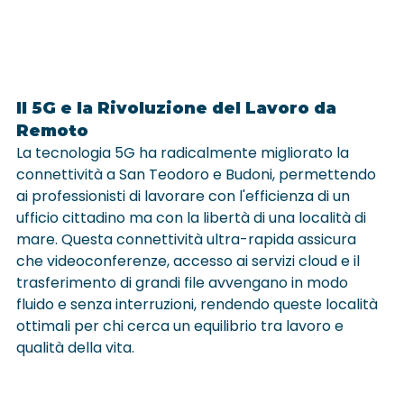
Il 5G e la Rivoluzione del Lavoro da 
Remoto
La tecnologia 5G ha radicalmente migliorato la 
connettività a San Teodoro e Budoni, permettendo 
ai professionisti di lavorare con l'efficienza di un 
ufficio cittadino ma con la libertà di una località di 
mare. Questa connettività ultra-rapida assicura 
che videoconferenze, accesso ai servizi cloud e il 
trasferimento di grandi file avvengano in modo 
fluido e senza interruzioni, rendendo queste località 
ottimali per chi cerca un equilibrio tra lavoro e 
qualità della vita.