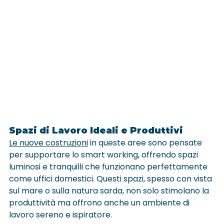
Spazi di Lavoro Ideali e Produttivi
Le nuove costruzioni
 in queste aree sono pensate 
per supportare lo smart working, offrendo spazi 
luminosi e tranquilli che funzionano perfettamente 
come uffici domestici. Questi spazi, spesso con vista 
sul mare o sulla natura sarda, non solo stimolano la 
produttività ma offrono anche un ambiente di 
lavoro sereno e ispiratore.