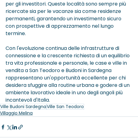
per gli investitori. Queste località sono sempre più 
ricercate sia per le vacanze sia come residenze 
permanenti, garantendo un investimento sicuro 
con prospettive di apprezzamento nel lungo 
termine.
Con l'evoluzione continua delle infrastrutture di 
connessione e la crescente richiesta di un equilibrio 
tra vita professionale e personale, le case e ville in 
vendita a San Teodoro e Budoni in Sardegna 
rappresentano un'opportunità eccellente per chi 
desidera sfuggire alla routine urbana e godere di un 
ambiente lavorativo ideale in uno degli angoli più 
incantevoli d'Italia.
Ville Budoni Sardegna
Ville San Teodoro
Villaggio Melina