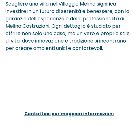
Scegliere una villa nel Villaggio Melina significa 
investire in un futuro di serenità e benessere, con la 
garanzia dell’esperienza e della professionalità di 
Melina Costruzioni. Ogni dettaglio è studiato per 
offrire non solo una casa, ma un vero e proprio stile 
di vita, dove innovazione e tradizione si incontrano 
per creare ambienti unici e confortevoli.
Contattaci per maggiori informazioni