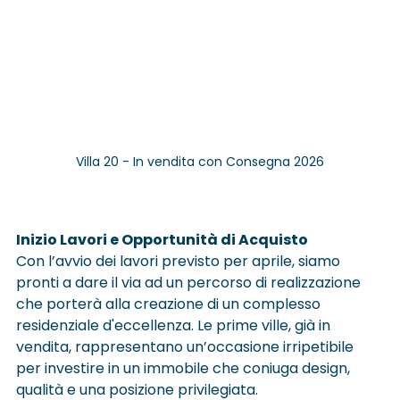
Villa 20 - In vendita con Consegna 2026
Inizio Lavori e Opportunità di Acquisto
Con l’avvio dei lavori previsto per aprile, siamo 
pronti a dare il via ad un percorso di realizzazione 
che porterà alla creazione di un complesso 
residenziale d'eccellenza. Le prime ville, già in 
vendita, rappresentano un’occasione irripetibile 
per investire in un immobile che coniuga design, 
qualità e una posizione privilegiata.