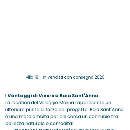
Villa 18 - In vendita con consegna 2026
I Vantaggi di Vivere a Baia Sant'Anna
La location del Villaggio Melina rappresenta un 
ulteriore punto di forza del progetto. Baia Sant'Anna 
è una meta ambita per chi cerca un connubio tra 
bellezza naturale e comodità: