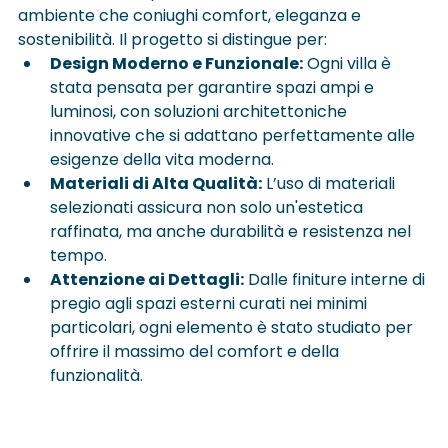
ambiente che coniughi comfort, eleganza e 
sostenibilità. Il progetto si distingue per:
Design Moderno e Funzionale:
 Ogni villa è 
stata pensata per garantire spazi ampi e 
luminosi, con soluzioni architettoniche 
innovative che si adattano perfettamente alle 
esigenze della vita moderna.
Materiali di Alta Qualità:
 L’uso di materiali 
selezionati assicura non solo un'estetica 
raffinata, ma anche durabilità e resistenza nel 
tempo.
Attenzione ai Dettagli:
 Dalle finiture interne di 
pregio agli spazi esterni curati nei minimi 
particolari, ogni elemento è stato studiato per 
offrire il massimo del comfort e della 
funzionalità.